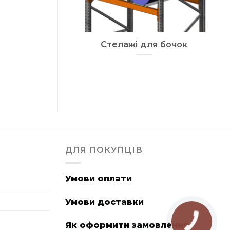
Стелажі для бочок
ДЛЯ ПОКУПЦІВ
Умови оплати
Умови доставки
Як оформити замовлення