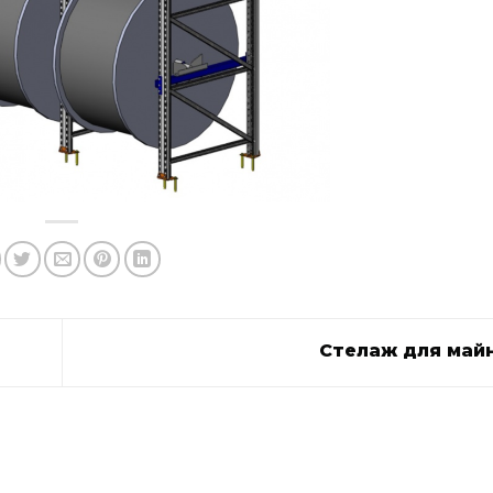
Стелаж для май