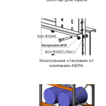
Консольные стеллажи от
компании АБРА