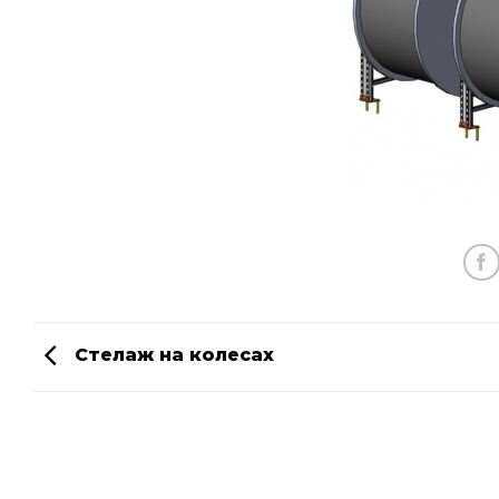
Стелаж на колесах