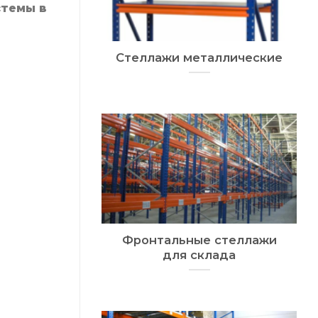
стемы в
Стеллажи металлические
Фронтальные стеллажи
для склада