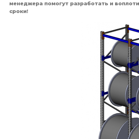
менеджера помогут разработать и воплоти
сроки!