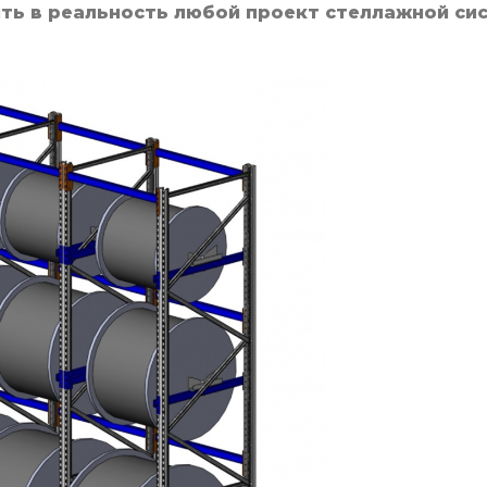
ть в реальность любой проект стеллажной си