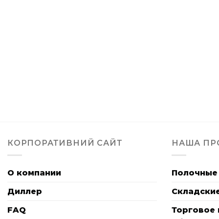
КОРПОРАТИВНИЙ САЙТ
НАША ПР
О компании
Полочные
Диллер
Складски
FAQ
Торговое 