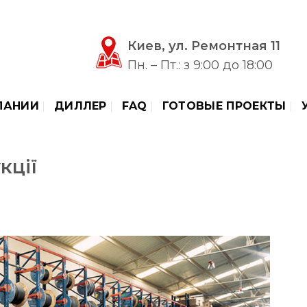
Киев, ул. Ремонтная 11
Пн. – Пт.: з 9:00 до 18:00
ПАНИИ
ДИЛЛЕР
FAQ
ГОТОВЫЕ ПРОЕКТЫ
кції