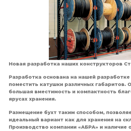
Новая разработка наших конструкторов Ст
Разработка основана на нашей разработке
поместить катушки различных габаритов.
большая вместимость и компактность благ
ярусах хранения.
Размещение бухт таким способом, позволяе
идеальный вариант как для хранения на скл
Производство компании «АБРА» и наличие 