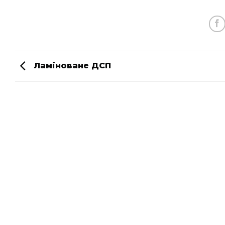
Ламіноване ДСП