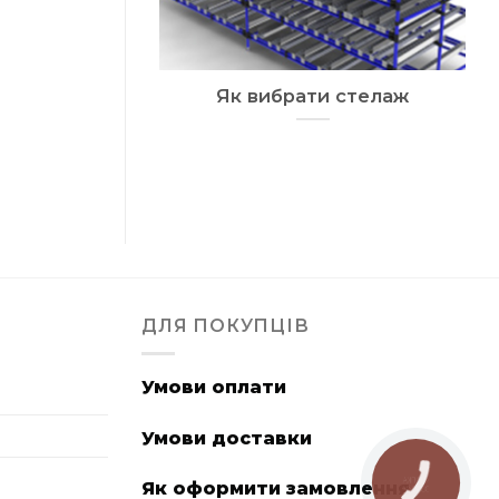
Як вибрати стелаж
ДЛЯ ПОКУПЦІВ
Умови оплати
Умови доставки
Як оформити замовлення