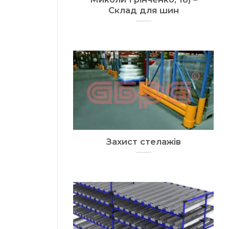
Склад для шин
Захист стелажів