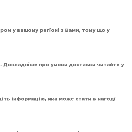
ом у вашому регіоні з Вами, тому що у
б. Докладніше про умови доставки читайте у
діть інформацію, яка може стати в нагоді