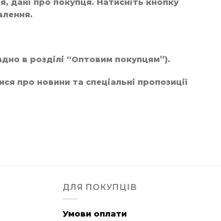
я, дані про покупця. Натисніть кнопку
влення.
адно в розділі “Оптовим покупцям”).
ися про новини та спеціальні пропозиції
ДЛЯ ПОКУПЦІВ
Умови оплати