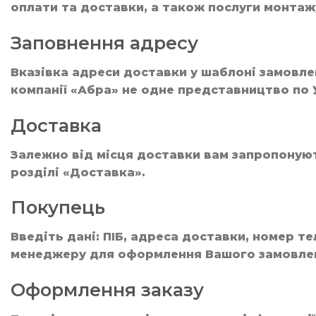
оплати та доставки, а також послуги монтаж
Заповнення адресу
Вказівка адреси доставки у шаблоні замовле
компанії «Абра» не одне представництво по У
Доставка
Залежно від місця доставки вам запропонуют
розділі «Доставка».
Покупець
Введіть дані: ПІБ, адреса доставки, номер т
менеджеру для оформлення Вашого замовле
Оформлення заказу