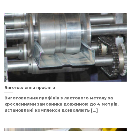
Виготовлення профілю
Виготовлення профілів з листового металу за
кресленнями замовника довжиною до 4 метрів.
Встановлені комплекси дозволяють [...]