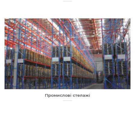
Промислові стелажі