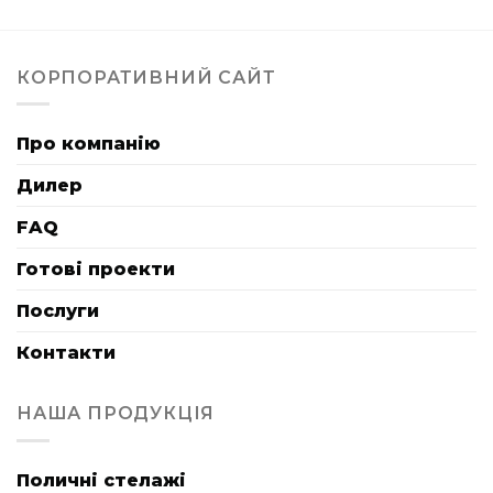
КОРПОРАТИВНИЙ САЙТ
Про компанію
Дилер
FAQ
Готові проекти
Послуги
Контакти
НАША ПРОДУКЦІЯ
Поличні стелажі