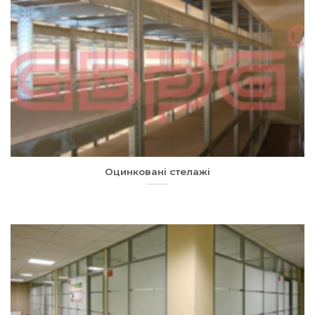
Оцинковані стелажі