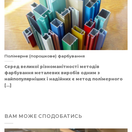
Полімерне (порошкове) фарбування
Серед великої різноманітності методів
фарбування металевих виробів одним з
найпопулярніших і надійних є метод полімерного
[...]
ВАМ МОЖЕ СПОДОБАТИСЬ