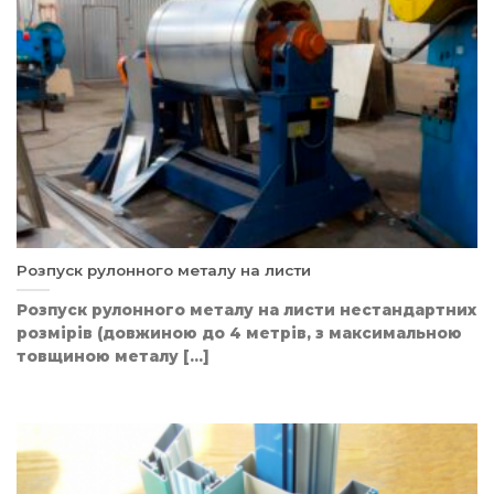
Розпуск рулонного металу на листи
Розпуск рулонного металу на листи нестандартних
розмірів (довжиною до 4 метрів, з максимальною
товщиною металу [...]