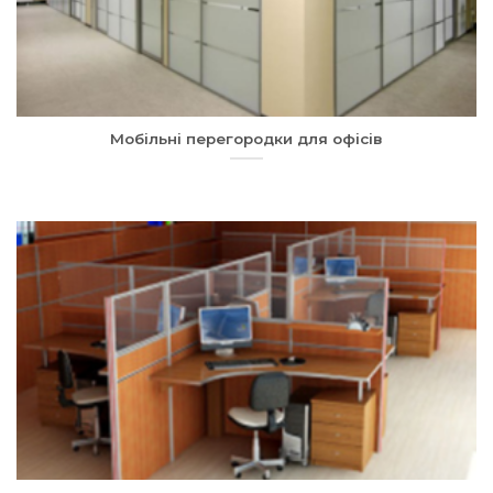
Мобільні перегородки для офісів