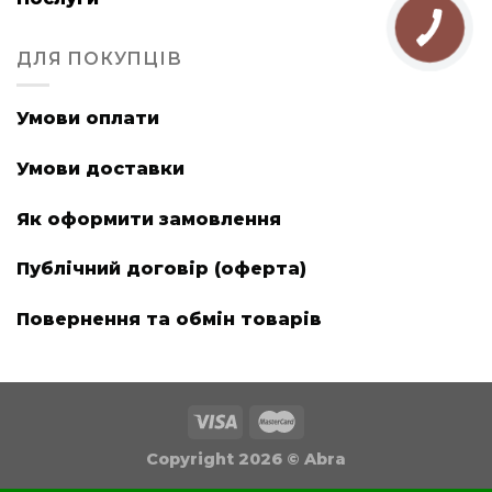
ДЛЯ ПОКУПЦІВ
Умови оплати
Умови доставки
Як оформити замовлення
Публічний договір (оферта)
Повернення та обмін товарів
Copyright 2026 ©
Abra