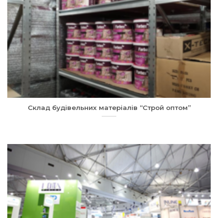
Склад будівельних матеріалів “Строй оптом”