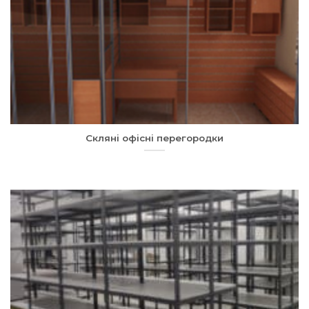
Скляні офісні перегородки