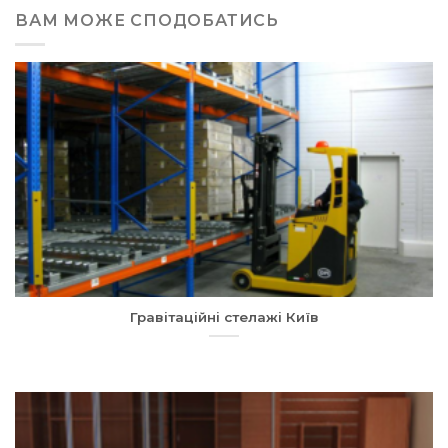
ВАМ МОЖЕ СПОДОБАТИСЬ
Гравітаційні стелажі Київ