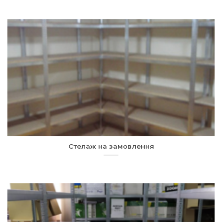
Стелаж на замовлення