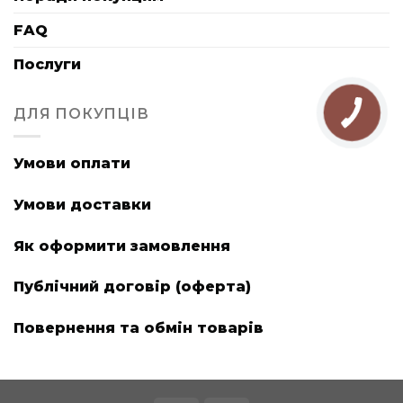
FAQ
Послуги
ДЛЯ ПОКУПЦІВ
Умови оплати
Умови доставки
Як оформити замовлення
Публічний договір (оферта)
Повернення та обмін товарів