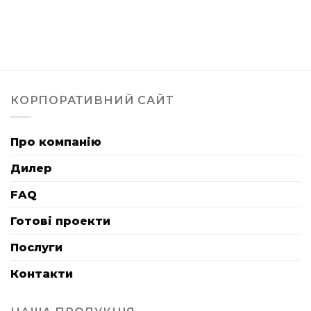
КОРПОРАТИВНИЙ САЙТ
Про компанію
Дилер
FAQ
Готові проекти
Послуги
Контакти