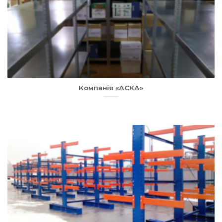
Компанія «АСКА»