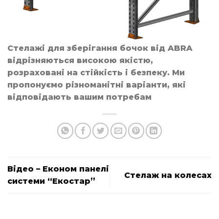
Стелажі для зберігання бочок від ABRA
відрізняються високою якістю,
розраховані на стійкість і безпеку. Ми
пропонуємо різноманітні варіанти, які
відповідають вашим потребам
Відео – Економ панелі
Стелаж на колесах
системи “Екостар”