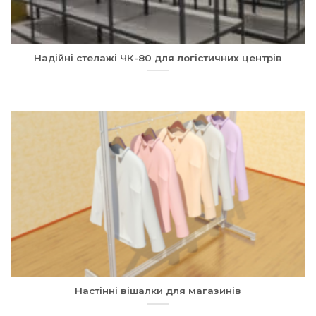
Надійні стелажі ЧК-80 для логістичних центрів
Настінні вішалки для магазинів