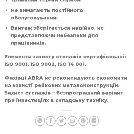
Не вимагають постійного
обслуговування;
Вантаж зберігається надійно, не
представляючи небезпеки для
працівників.
Елементи захисту стелажів сертифіковані:
ISO 9001, ISO 9002, ISO 14 001.
Фахівці ABRA не рекомендують економити
на захисті рейкових металоконструкцій.
Захист стелажів – безпрограшний варіант
при інвестиціях в складську техніку.