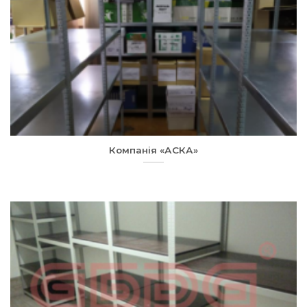
Компанія «АСКА»