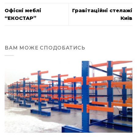
Офісні меблі
Гравітаційні стелажі
“ЕКОСТАР”
Київ
ВАМ МОЖЕ СПОДОБАТИСЬ