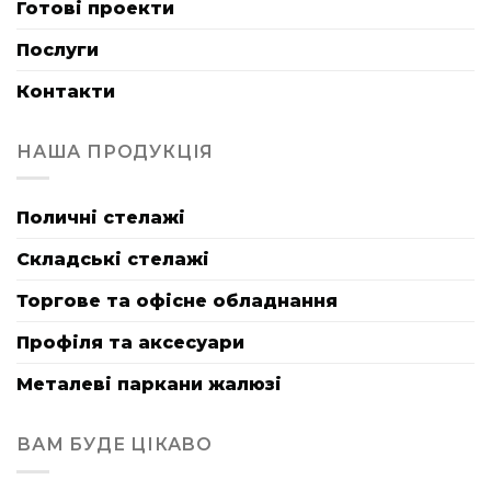
Готові проекти
Послуги
Контакти
НАША ПРОДУКЦІЯ
Поличні стелажі
Складські стелажі
Торгове та офісне обладнання
Профіля та аксесуари
Металеві паркани жалюзі
ВАМ БУДЕ ЦІКАВО