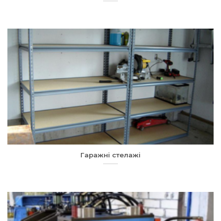
Гаражні стелажі