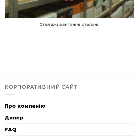
Стелажі вантажні стелажі
КОРПОРАТИВНИЙ САЙТ
Про компанію
Дилер
FAQ