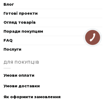
Блог
Готові проекти
Огляд товарів
Поради покупцям
FAQ
Послуги
ДЛЯ ПОКУПЦІВ
Умови оплати
Умови доставки
Як оформити замовлення