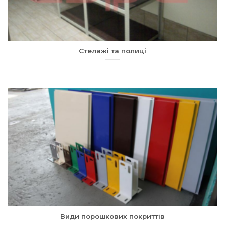
Стелажі та полиці
Види порошкових покриттів