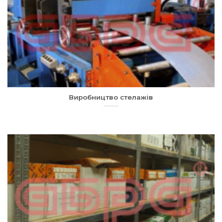
Виробництво стелажів