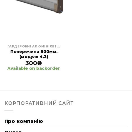
ГАРДЕРОБНІ АЛЮМІНІЄВІ СИСТЕМИ
Поперечина 800мм.
(модуль 4.3)
300
₴
Available on backorder
КОРПОРАТИВНИЙ САЙТ
Про компанію