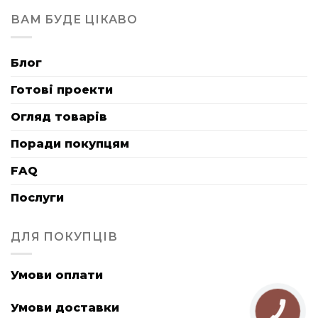
ВАМ БУДЕ ЦІКАВО
Блог
Готові проекти
Огляд товарів
Поради покупцям
FAQ
Послуги
ДЛЯ ПОКУПЦІВ
Умови оплати
Умови доставки
КНОПКА
ЗВ'ЯЗКУ