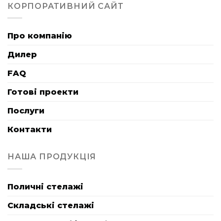
КОРПОРАТИВНИЙ САЙТ
Про компанію
Дилер
FAQ
Готові проекти
Послуги
Контакти
НАША ПРОДУКЦІЯ
Поличні стелажі
Складські стелажі