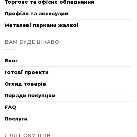
Торгове та офісне обладнання
Профіля та аксесуари
Металеві паркани жалюзі
ВАМ БУДЕ ЦІКАВО
Блог
Готові проекти
Огляд товарів
Поради покупцям
FAQ
Послуги
ДЛЯ ПОКУПЦІВ