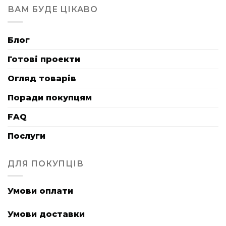
ВАМ БУДЕ ЦІКАВО
Блог
Готові проекти
Огляд товарів
Поради покупцям
FAQ
Послуги
ДЛЯ ПОКУПЦІВ
Умови оплати
Умови доставки