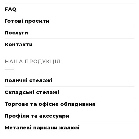
FAQ
Готові проекти
Послуги
Контакти
НАША ПРОДУКЦІЯ
Поличні стелажі
Складські стелажі
Торгове та офісне обладнання
Профіля та аксесуари
Металеві паркани жалюзі