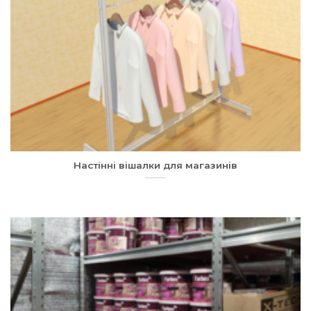
Настінні вішалки для магазинів