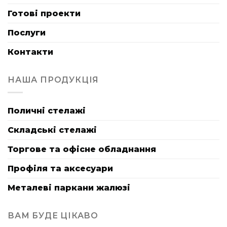
Готові проекти
Послуги
Контакти
НАША ПРОДУКЦІЯ
Поличні стелажі
Складські стелажі
Торгове та офісне обладнання
Профіля та аксесуари
Металеві паркани жалюзі
ВАМ БУДЕ ЦІКАВО