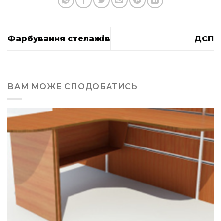
Фарбування стелажів
ДСП
ВАМ МОЖЕ СПОДОБАТИСЬ