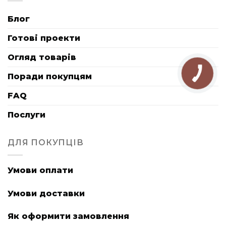
Блог
Готові проекти
Огляд товарів
Поради покупцям
FAQ
Послуги
ДЛЯ ПОКУПЦІВ
Умови оплати
Умови доставки
Як оформити замовлення