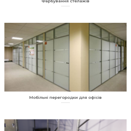
Фарбування стелажів
Мобільні перегородки для офісів