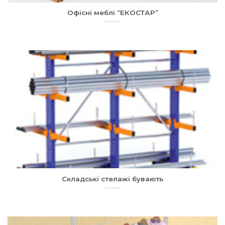
Офісні меблі “ЕКОСТАР”
Складські стелажі бувають