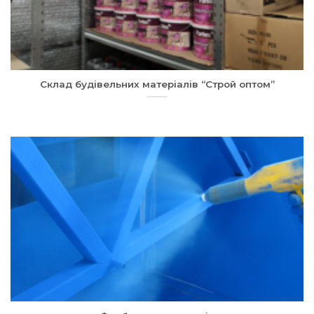
Склад будівельних матеріалів “Строй оптом”