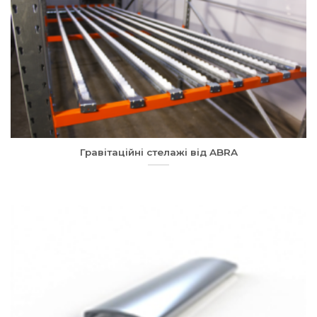
Гравітаційні стелажі від ABRA