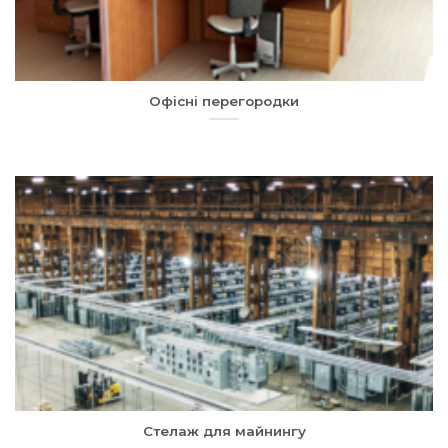
Офісні перегородки
Стелаж для майнингу