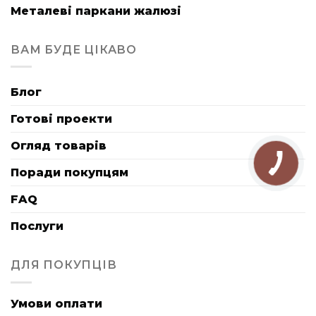
Металеві паркани жалюзі
ВАМ БУДЕ ЦІКАВО
Блог
Готові проекти
Огляд товарів
Поради покупцям
FAQ
Послуги
ДЛЯ ПОКУПЦІВ
Умови оплати