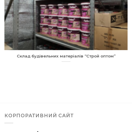
Склад будівельних матеріалів “Строй оптом”
КОРПОРАТИВНИЙ САЙТ