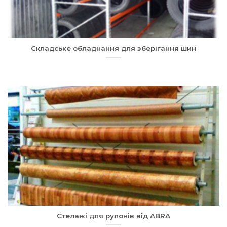
Складське обладнання для зберігання шин
Стелажі для рулонів від ABRA