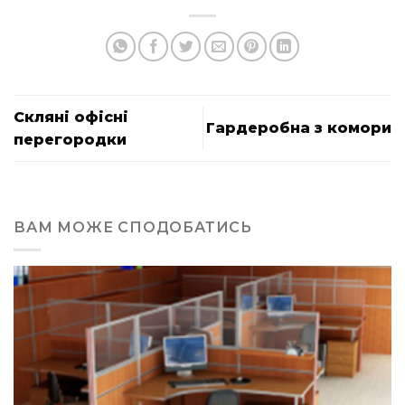
Скляні офісні
Гардеробна з комори
перегородки
ВАМ МОЖЕ СПОДОБАТИСЬ