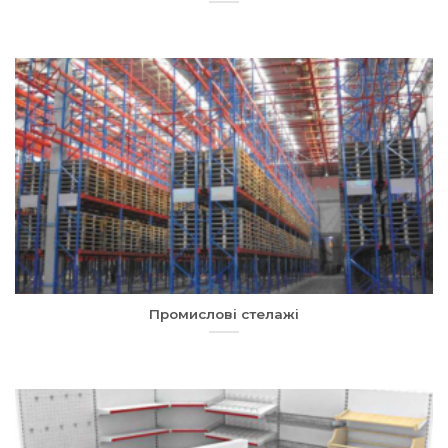
Промислові стелажі