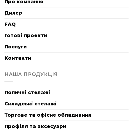
Про компанію
Дилер
FAQ
Готові проекти
Послуги
Контакти
НАША ПРОДУКЦІЯ
Поличні стелажі
Складські стелажі
Торгове та офісне обладнання
Профіля та аксесуари