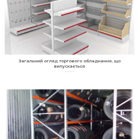
Загальний огляд торгового обладнання, що
випускається