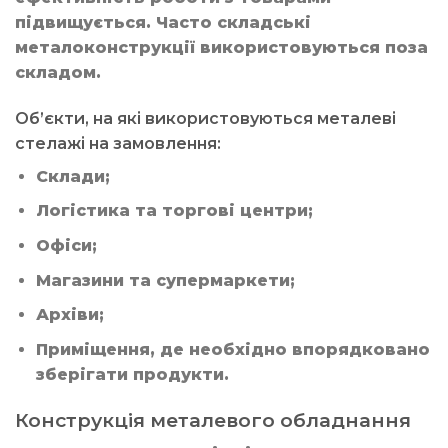
підвищується. Часто складські
металоконструкції використовуються поза
складом.
Об’єкти, на які використовуються металеві
стелажі на замовлення:
Склади;
Логістика та торгові центри;
Офіси;
Магазини та супермаркети;
Архіви;
Приміщення, де необхідно впорядковано
зберігати продукти.
Конструкція металевого обладнання