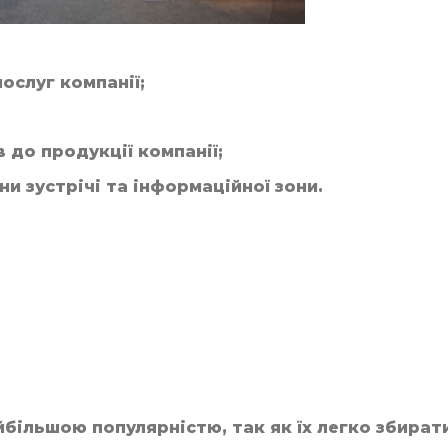
ослуг компанії;
 до продукції компанії;
 зустрічі та інформаційної зони.
більшою популярністю, так як їх легко збирати