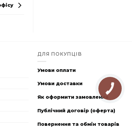
офісу
ДЛЯ ПОКУПЦІВ
Умови оплати
Умови доставки
Як оформити замовлення
Публічний договір (оферта)
Повернення та обмін товарів