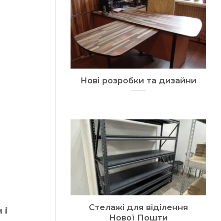
Нові розробки та дизайни
Стелажі для віділення
 і
Нової Пошти